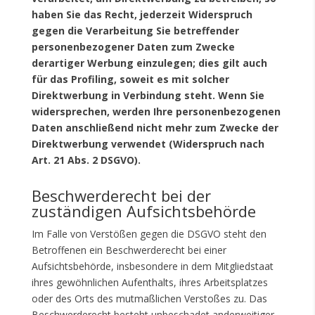
haben Sie das Recht, jederzeit Widerspruch
gegen die Verarbeitung Sie betreffender
personenbezogener Daten zum Zwecke
derartiger Werbung einzulegen; dies gilt auch
für das Profiling, soweit es mit solcher
Direktwerbung in Verbindung steht. Wenn Sie
widersprechen, werden Ihre personenbezogenen
Daten anschließend nicht mehr zum Zwecke der
Direktwerbung verwendet (Widerspruch nach
Art. 21 Abs. 2 DSGVO).
Beschwerderecht bei der
zuständigen Aufsichtsbehörde
Im Falle von Verstößen gegen die DSGVO steht den
Betroffenen ein Beschwerderecht bei einer
Aufsichtsbehörde, insbesondere in dem Mitgliedstaat
ihres gewöhnlichen Aufenthalts, ihres Arbeitsplatzes
oder des Orts des mutmaßlichen Verstoßes zu. Das
Beschwerderecht besteht unbeschadet anderweitiger