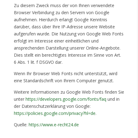
Zu diesem Zweck muss der von Ihnen verwendete
Browser Verbindung zu den Servern von Google
aufnehmen. Hierdurch erlangt Google Kenntnis
darüber, dass über Ihre IP-Adresse unsere Website
aufgerufen wurde. Die Nutzung von Google Web Fonts
erfolgt im Interesse einer einheitlichen und
ansprechenden Darstellung unserer Online-Angebote.
Dies stellt ein berechtigtes Interesse im Sinne von Art.
6 Abs. 1 lit. f DSGVO dar.
Wenn Ihr Browser Web Fonts nicht unterstützt, wird
eine Standardschrift von Ihrem Computer genutzt.
Weitere Informationen zu Google Web Fonts finden Sie
unter
https://developers.google.com/fonts/faq
und in
der Datenschutzerklärung von Google:
https://policies.google.com/privacy?hl=de
.
Quelle:
https://www.e-recht24.de