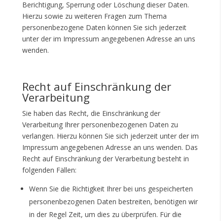
Berichtigung, Sperrung oder Löschung dieser Daten.
Hierzu sowie zu weiteren Fragen zum Thema
personenbezogene Daten können Sie sich jederzeit
unter der im Impressum angegebenen Adresse an uns
wenden.
Recht auf Einschränkung der
Verarbeitung
Sie haben das Recht, die Einschränkung der
Verarbeitung Ihrer personenbezogenen Daten zu
verlangen. Hierzu können Sie sich jederzeit unter der im
Impressum angegebenen Adresse an uns wenden. Das
Recht auf Einschränkung der Verarbeitung besteht in
folgenden Fällen:
Wenn Sie die Richtigkeit Ihrer bei uns gespeicherten
personenbezogenen Daten bestreiten, benötigen wir
in der Regel Zeit, um dies zu überprüfen. Für die