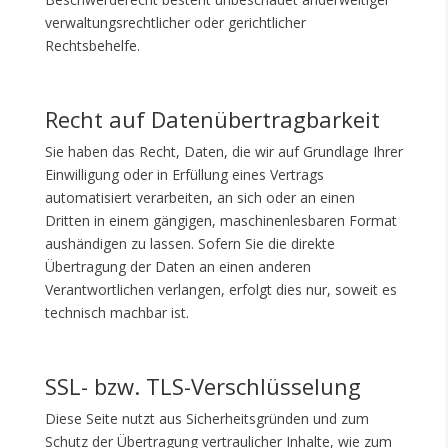
verwaltungsrechtlicher oder gerichtlicher
Rechtsbehelfe.
Recht auf Datenübertragbarkeit
Sie haben das Recht, Daten, die wir auf Grundlage Ihrer
Einwilligung oder in Erfüllung eines Vertrags
automatisiert verarbeiten, an sich oder an einen
Dritten in einem gängigen, maschinenlesbaren Format
aushändigen zu lassen. Sofern Sie die direkte
Übertragung der Daten an einen anderen
Verantwortlichen verlangen, erfolgt dies nur, soweit es
technisch machbar ist.
SSL- bzw. TLS-Verschlüsselung
Diese Seite nutzt aus Sicherheitsgründen und zum
Schutz der Übertragung vertraulicher Inhalte, wie zum