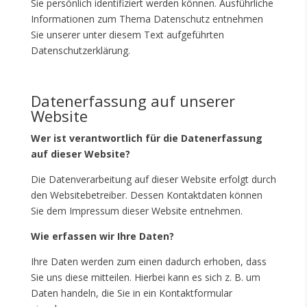
Sie persönlich identifiziert werden können. Ausführliche
Informationen zum Thema Datenschutz entnehmen
Sie unserer unter diesem Text aufgeführten
Datenschutzerklärung.
Datenerfassung auf unserer
Website
Wer ist verantwortlich für die Datenerfassung
auf dieser Website?
Die Datenverarbeitung auf dieser Website erfolgt durch
den Websitebetreiber. Dessen Kontaktdaten können
Sie dem Impressum dieser Website entnehmen.
Wie erfassen wir Ihre Daten?
Ihre Daten werden zum einen dadurch erhoben, dass
Sie uns diese mitteilen. Hierbei kann es sich z. B. um
Daten handeln, die Sie in ein Kontaktformular