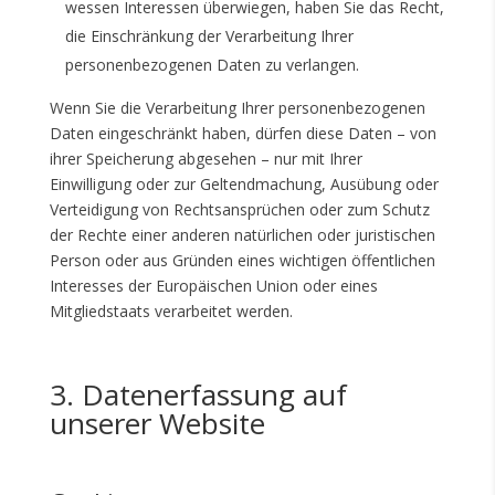
wessen Interessen überwiegen, haben Sie das Recht,
die Einschränkung der Verarbeitung Ihrer
personenbezogenen Daten zu verlangen.
Wenn Sie die Verarbeitung Ihrer personenbezogenen
Daten eingeschränkt haben, dürfen diese Daten – von
ihrer Speicherung abgesehen – nur mit Ihrer
Einwilligung oder zur Geltendmachung, Ausübung oder
Verteidigung von Rechtsansprüchen oder zum Schutz
der Rechte einer anderen natürlichen oder juristischen
Person oder aus Gründen eines wichtigen öffentlichen
Interesses der Europäischen Union oder eines
Mitgliedstaats verarbeitet werden.
3. Datenerfassung auf
unserer Website