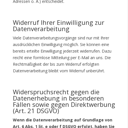
Adressen o. Ä.) entscheidet.
Widerruf Ihrer Einwilligung zur
Datenverarbeitung
Viele Datenverarbeitungsvorgänge sind nur mit Ihrer
ausdrücklichen Einwilligung möglich. Sie können eine
bereits erteilte Einwilligung jederzeit widerrufen. Dazu
reicht eine formlose Mitteilung per E-Mail an uns. Die
Rechtmäßigkeit der bis zum Widerruf erfolgten
Datenverarbeitung bleibt vom Widerruf unberührt.
Widerspruchsrecht gegen die
Datenerhebung in besonderen
Fällen sowie gegen Direktwerbung
(Art. 21 DSGVO)
Wenn die Datenverarbeitung auf Grundlage von
Art. 6 Abs. 1 lit. e oder f DSGVO erfolgt, haben Sie