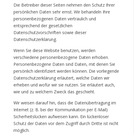
Die Betreiber dieser Seiten nehmen den Schutz Ihrer
persönlichen Daten sehr ernst. Wir behandeln Ihre
personenbezogenen Daten vertraulich und
entsprechend der gesetzlichen
Datenschutzvorschriften sowie dieser
Datenschutzerklärung.
Wenn Sie diese Website benutzen, werden
verschiedene personenbezogene Daten erhoben.
Personenbezogene Daten sind Daten, mit denen Sie
persönlich identifiziert werden können. Die vorliegende
Datenschutzerklärung erläutert, welche Daten wir
erheben und wofür wir sie nutzen. Sie erläutert auch,
wie und zu welchem Zweck das geschieht.
Wir weisen darauf hin, dass die Datenübertragung im
Internet (z. B. bei der Kommunikation per E-Mail)
Sicherheitslücken aufweisen kann. Ein lückenloser
Schutz der Daten vor dem Zugriff durch Dritte ist nicht
möglich.