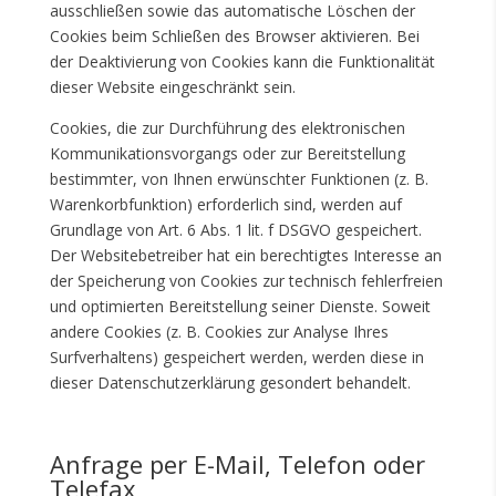
ausschließen sowie das automatische Löschen der
Cookies beim Schließen des Browser aktivieren. Bei
der Deaktivierung von Cookies kann die Funktionalität
dieser Website eingeschränkt sein.
Cookies, die zur Durchführung des elektronischen
Kommunikationsvorgangs oder zur Bereitstellung
bestimmter, von Ihnen erwünschter Funktionen (z. B.
Warenkorbfunktion) erforderlich sind, werden auf
Grundlage von Art. 6 Abs. 1 lit. f DSGVO gespeichert.
Der Websitebetreiber hat ein berechtigtes Interesse an
der Speicherung von Cookies zur technisch fehlerfreien
und optimierten Bereitstellung seiner Dienste. Soweit
andere Cookies (z. B. Cookies zur Analyse Ihres
Surfverhaltens) gespeichert werden, werden diese in
dieser Datenschutzerklärung gesondert behandelt.
Anfrage per E-Mail, Telefon oder
Telefax