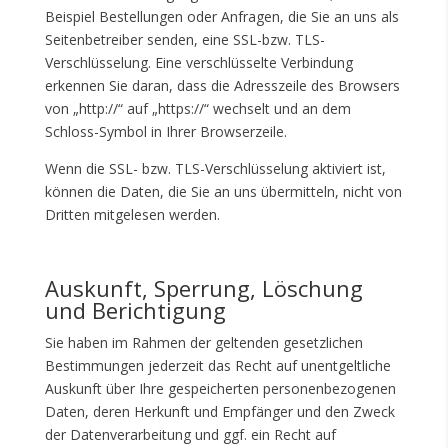
Beispiel Bestellungen oder Anfragen, die Sie an uns als
Seitenbetreiber senden, eine SSL-bzw. TLS-
Verschlüsselung. Eine verschlüsselte Verbindung
erkennen Sie daran, dass die Adresszeile des Browsers
von „http://“ auf „https://“ wechselt und an dem
Schloss-Symbol in Ihrer Browserzeile.
Wenn die SSL- bzw. TLS-Verschlüsselung aktiviert ist,
können die Daten, die Sie an uns übermitteln, nicht von
Dritten mitgelesen werden.
Auskunft, Sperrung, Löschung
und Berichtigung
Sie haben im Rahmen der geltenden gesetzlichen
Bestimmungen jederzeit das Recht auf unentgeltliche
Auskunft über Ihre gespeicherten personenbezogenen
Daten, deren Herkunft und Empfänger und den Zweck
der Datenverarbeitung und ggf. ein Recht auf