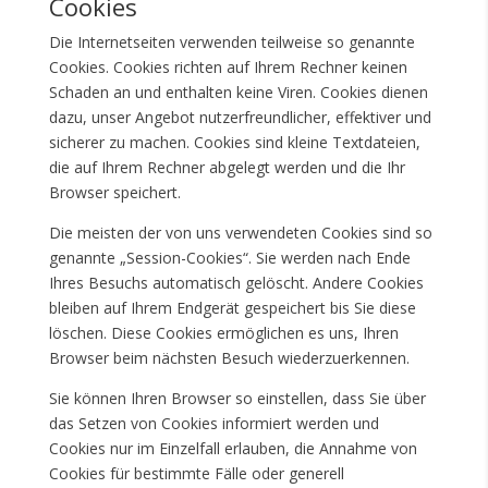
Cookies
Die Internetseiten verwenden teilweise so genannte
Cookies. Cookies richten auf Ihrem Rechner keinen
Schaden an und enthalten keine Viren. Cookies dienen
dazu, unser Angebot nutzerfreundlicher, effektiver und
sicherer zu machen. Cookies sind kleine Textdateien,
die auf Ihrem Rechner abgelegt werden und die Ihr
Browser speichert.
Die meisten der von uns verwendeten Cookies sind so
genannte „Session-Cookies“. Sie werden nach Ende
Ihres Besuchs automatisch gelöscht. Andere Cookies
bleiben auf Ihrem Endgerät gespeichert bis Sie diese
löschen. Diese Cookies ermöglichen es uns, Ihren
Browser beim nächsten Besuch wiederzuerkennen.
Sie können Ihren Browser so einstellen, dass Sie über
das Setzen von Cookies informiert werden und
Cookies nur im Einzelfall erlauben, die Annahme von
Cookies für bestimmte Fälle oder generell