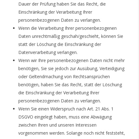
Dauer der Prüfung haben Sie das Recht, die
Einschränkung der Verarbeitung Ihrer
personenbezogenen Daten zu verlangen.
Wenn die Verarbeitung Ihrer personenbezogenen
Daten unrechtmäßig geschah/geschieht, können Sie
statt der Löschung die Einschränkung der
Datenverarbeitung verlangen.
Wenn wir Ihre personenbezogenen Daten nicht mehr
benötigen, Sie sie jedoch zur Ausübung, Verteidigung
oder Geltendmachung von Rechtsansprüchen
benötigen, haben Sie das Recht, statt der Löschung
die Einschränkung der Verarbeitung Ihrer
personenbezogenen Daten zu verlangen.
Wenn Sie einen Widerspruch nach Art. 21 Abs. 1
DSGVO eingelegt haben, muss eine Abwägung
zwischen Ihren und unseren Interessen
vorgenommen werden. Solange noch nicht feststeht,