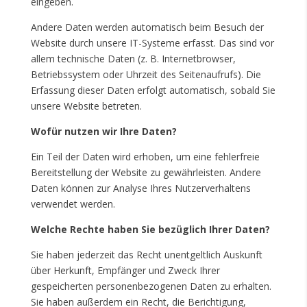
eingeben.
Andere Daten werden automatisch beim Besuch der
Website durch unsere IT-Systeme erfasst. Das sind vor
allem technische Daten (z. B. Internetbrowser,
Betriebssystem oder Uhrzeit des Seitenaufrufs). Die
Erfassung dieser Daten erfolgt automatisch, sobald Sie
unsere Website betreten.
Wofür nutzen wir Ihre Daten?
Ein Teil der Daten wird erhoben, um eine fehlerfreie
Bereitstellung der Website zu gewährleisten. Andere
Daten können zur Analyse Ihres Nutzerverhaltens
verwendet werden.
Welche Rechte haben Sie bezüglich Ihrer Daten?
Sie haben jederzeit das Recht unentgeltlich Auskunft
über Herkunft, Empfänger und Zweck Ihrer
gespeicherten personenbezogenen Daten zu erhalten.
Sie haben außerdem ein Recht, die Berichtigung,