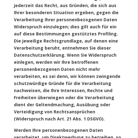
jederzeit das Recht, aus Gründen, die sich aus
Ihrer besonderen Situation ergeben, gegen die
Verarbeitung Ihrer personenbezogenen Daten
Widerspruch einzulegen; dies gilt auch für ein
auf diese Bestimmungen gestütztes Profiling.
Die jeweilige Rechtsgrundlage, auf denen eine
Verarbeitung beruht, entnehmen Sie dieser
Datenschutzerklärung. Wenn Sie Widerspruch
einlegen, werden wir Ihre betroffenen
personenbezogenen Daten nicht mehr
verarbeiten, es sei denn, wir können zwingende
schutzwürdige Gründe für die Verarbeitung
nachweisen, die Ihre Interessen, Rechte und
Freiheiten überwiegen oder die Verarbeitung
dient der Geltendmachung, Ausübung oder
Verteidigung von Rechtsansprüchen
(Widerspruch nach Art. 21 Abs. 1 DSGVO).
Werden Ihre personenbezogenen Daten
verarbeitet, um Direktwerbung zu betreiben, so