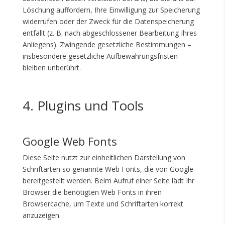
Löschung auffordern, Ihre Einwilligung zur Speicherung
widerrufen oder der Zweck für die Datenspeicherung
entfällt (z. B. nach abgeschlossener Bearbeitung Ihres
Anliegens). Zwingende gesetzliche Bestimmungen –
insbesondere gesetzliche Aufbewahrungsfristen –
bleiben unberührt.
4. Plugins und Tools
Google Web Fonts
Diese Seite nutzt zur einheitlichen Darstellung von
Schriftarten so genannte Web Fonts, die von Google
bereitgestellt werden. Beim Aufruf einer Seite lädt Ihr
Browser die benötigten Web Fonts in ihren
Browsercache, um Texte und Schriftarten korrekt
anzuzeigen.