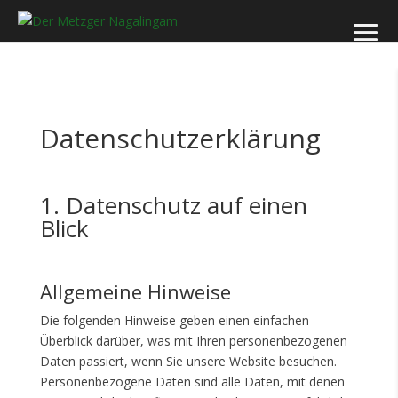
Datenschutzerklärung
1. Datenschutz auf einen
Blick
Allgemeine Hinweise
Die folgenden Hinweise geben einen einfachen
Überblick darüber, was mit Ihren personenbezogenen
Daten passiert, wenn Sie unsere Website besuchen.
Personenbezogene Daten sind alle Daten, mit denen