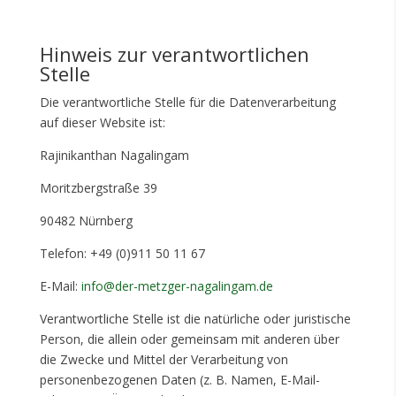
Hinweis zur verantwortlichen
Stelle
Die verantwortliche Stelle für die Datenverarbeitung
auf dieser Website ist:
Rajinikanthan Nagalingam
Moritzbergstraße 39
90482 Nürnberg
Telefon: +49 (0)911 50 11 67
E-Mail:
info@der-metzger-nagalingam.de
Verantwortliche Stelle ist die natürliche oder juristische
Person, die allein oder gemeinsam mit anderen über
die Zwecke und Mittel der Verarbeitung von
personenbezogenen Daten (z. B. Namen, E-Mail-