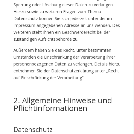
Sperrung oder Löschung dieser Daten zu verlangen.
Hierzu sowie zu weiteren Fragen zum Thema
Datenschutz können Sie sich jederzeit unter der im
Impressum angegebenen Adresse an uns wenden. Des
Weiteren steht Ihnen ein Beschwerderecht bei der
zuständigen Aufsichtsbehörde zu.
Außerdem haben Sie das Recht, unter bestimmten
Umständen die Einschränkung der Verarbeitung Ihrer
personenbezogenen Daten zu verlangen. Details hierzu
entnehmen Sie der Datenschutzerklärung unter „Recht
auf Einschränkung der Verarbeitung“.
2. Allgemeine Hinweise und
Pflichtinformationen
Datenschutz