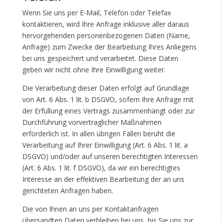
Wenn Sie uns per E-Mail, Telefon oder Telefax
kontaktieren, wird Ihre Anfrage inklusive aller daraus
hervorgehenden personenbezogenen Daten (Name,
Anfrage) zum Zwecke der Bearbeitung Ihres Anliegens
bei uns gespeichert und verarbeitet. Diese Daten
geben wir nicht ohne Ihre Einwilligung weiter.
Die Verarbeitung dieser Daten erfolgt auf Grundlage
von Art. 6 Abs. 1 lit. b DSGVO, sofern Ihre Anfrage mit
der Erfüllung eines Vertrags zusammenhängt oder zur
Durchführung vorvertraglicher Maßnahmen
erforderlich ist. In allen übrigen Fällen beruht die
Verarbeitung auf Ihrer Einwilligung (Art. 6 Abs. 1 lit. a
DSGVO) und/oder auf unseren berechtigten Interessen
(Art. 6 Abs. 1 lit. f DSGVO), da wir ein berechtigtes
Interesse an der effektiven Bearbeitung der an uns
gerichteten Anfragen haben.
Die von Ihnen an uns per Kontaktanfragen
übersandten Daten verbleiben bei uns, bis Sie uns zur